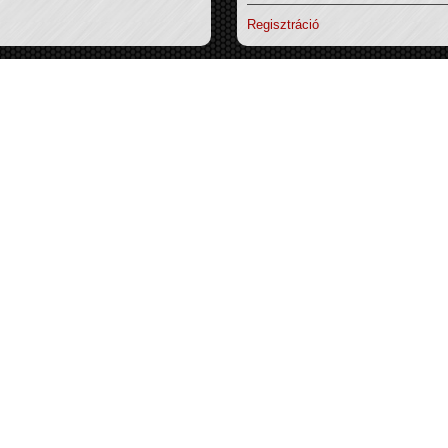
Regisztráció