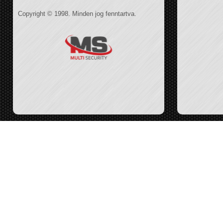
Copyright © 1998. Minden jog fenntartva.