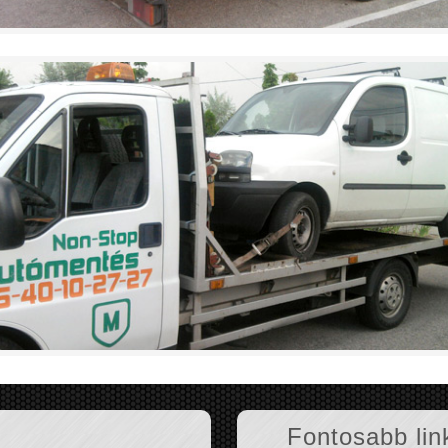
Fontosabb lin