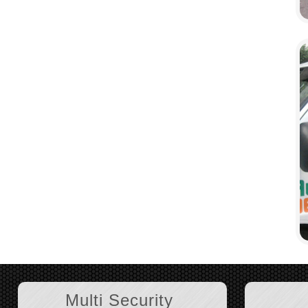
Multi Security