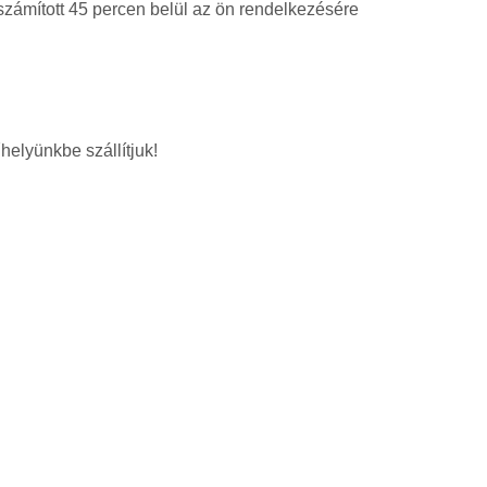
 számított 45 percen belül az ön rendelkezésére
helyünkbe szállítjuk!