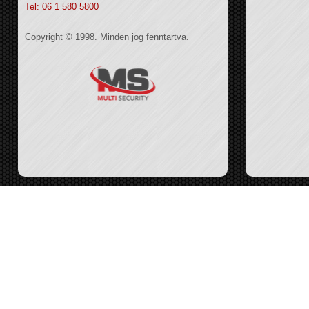
Tel: 06 1 580 5800
Copyright © 1998. Minden jog fenntartva.