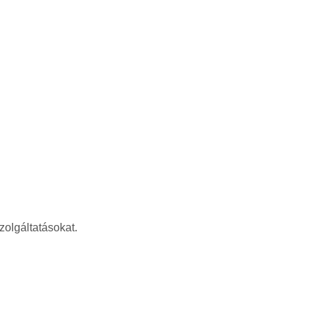
zolgáltatásokat.