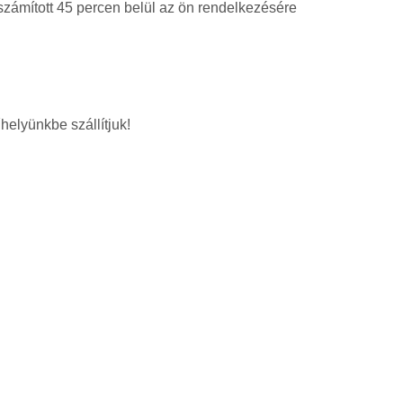
 számított 45 percen belül az ön rendelkezésére
helyünkbe szállítjuk!