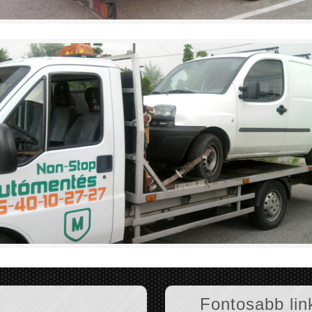
Fontosabb lin