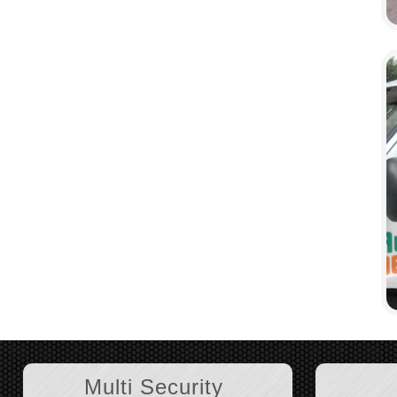
Multi Security