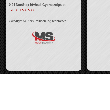
0-24 NonStop hívható Gyorsszolgálat
Tel: 06 1 580 5800
Copyright © 1998. Minden jog fenntartva.