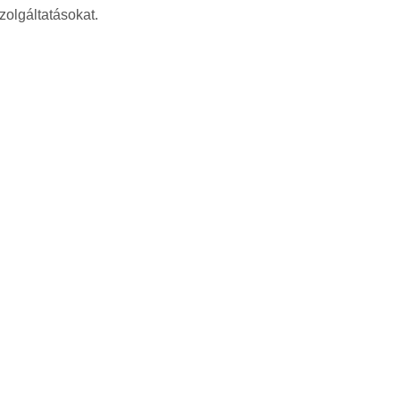
zolgáltatásokat.