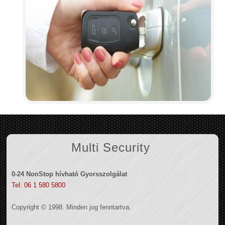
Multi Security
0-24 NonStop hívható Gyorsszolgálat
Tel: 06 1 580 5800
Copyright © 1998. Minden jog fenntartva.