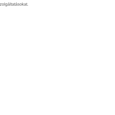
zolgáltatásokat.