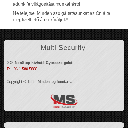
adunk felvilágosítást munkáinkról.
Ne felejtse! Minden szolgáltatásunkat az Ön által
megfizethető áron kínáljuk!!
Multi Security
0-24 NonStop hívható Gyorsszolgálat
Tel: 06 1 580 5800
Copyright © 1998. Minden jog fenntartva.