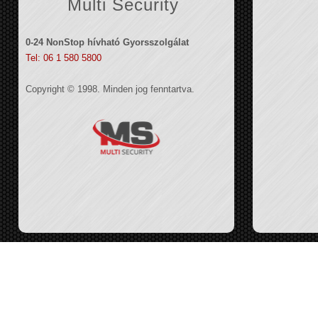
Multi Security
0-24 NonStop hívható Gyorsszolgálat
Tel: 06 1 580 5800
Copyright © 1998. Minden jog fenntartva.