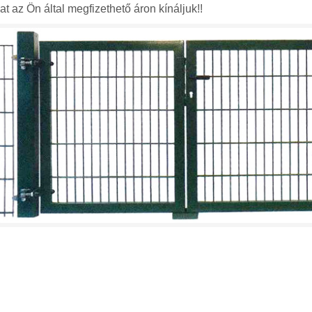
 az Ön által megfizethető áron kínáljuk!!