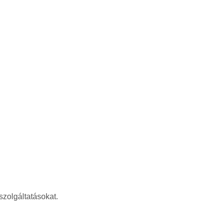
szolgáltatásokat.