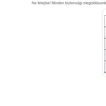
Ne felejtse! Minden biztonsági megoldásunkat