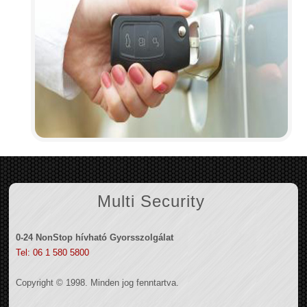
Multi Security
0-24 NonStop hívható Gyorsszolgálat
Tel: 06 1 580 5800
Copyright © 1998. Minden jog fenntartva.