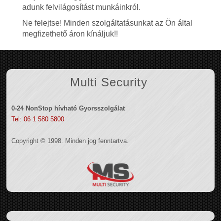
adunk felvilágosítást munkáinkról.
Ne felejtse! Minden szolgáltatásunkat az Ön által
megfizethető áron kínáljuk!!
Multi Security
0-24 NonStop hívható Gyorsszolgálat
Tel: 06 1 580 5800
Copyright © 1998. Minden jog fenntartva.