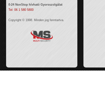
0-24 NonStop hívható Gyorsszolgálat
Tel: 06 1 580 5800
Copyright © 1998. Minden jog fenntartva.