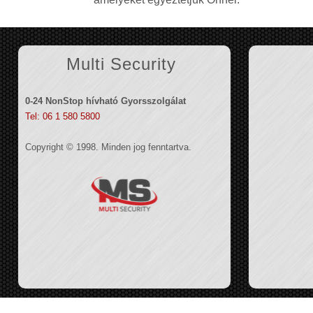
Multi Security
0-24 NonStop hívható Gyorsszolgálat
Tel: 06 1 580 5800
Copyright © 1998. Minden jog fenntartva.