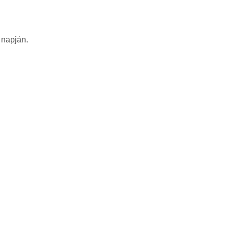
 napján.