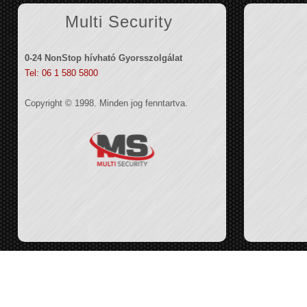
Multi Security
0-24 NonStop hívható Gyorsszolgálat
Tel: 06 1 580 5800
Copyright © 1998. Minden jog fenntartva.