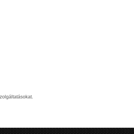
zolgáltatásokat.