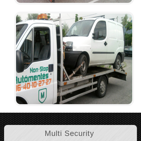
Multi Security