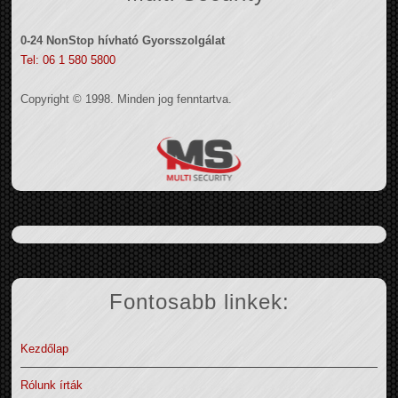
0-24 NonStop hívható Gyorsszolgálat
Tel: 06 1 580 5800
Copyright © 1998. Minden jog fenntartva.
Fontosabb linkek:
Kezdőlap
Rólunk írták