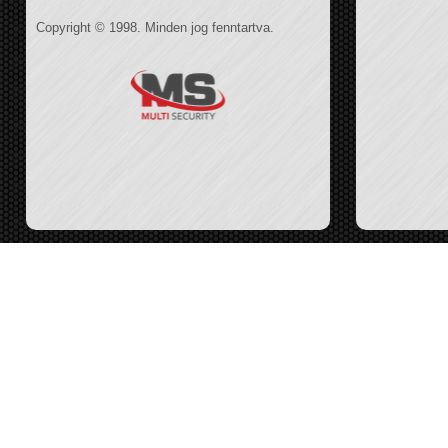
Copyright © 1998. Minden jog fenntartva.