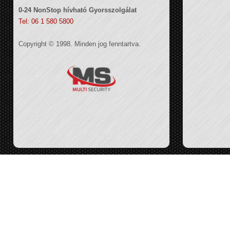
0-24 NonStop hívható Gyorsszolgálat
Tel: 06 1 580 5800
Copyright © 1998. Minden jog fenntartva.