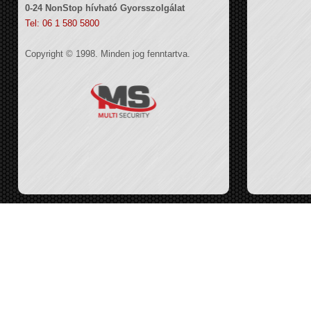
0-24 NonStop hívható Gyorsszolgálat
Tel: 06 1 580 5800
Copyright © 1998. Minden jog fenntartva.