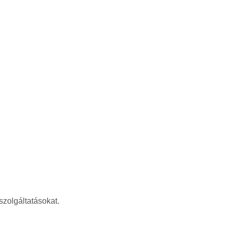
szolgáltatásokat.