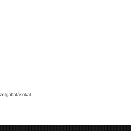
zolgáltatásokat.