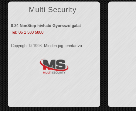
Multi Security
0-24 NonStop hívható Gyorsszolgálat
Tel: 06 1 580 5800
Copyright © 1998. Minden jog fenntartva.