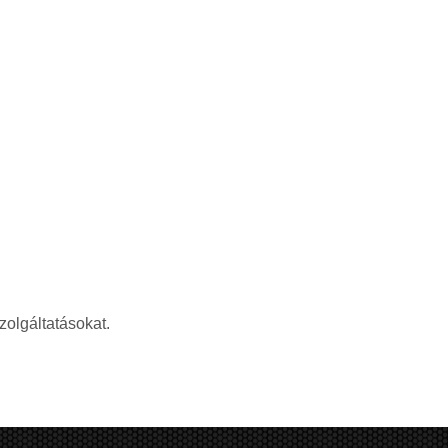
zolgáltatásokat.