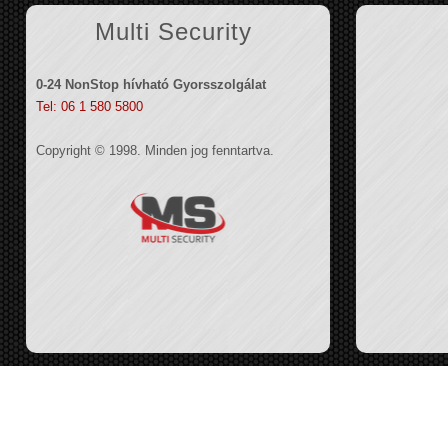
Multi Security
0-24 NonStop hívható Gyorsszolgálat
Tel: 06 1 580 5800
Copyright © 1998. Minden jog fenntartva.