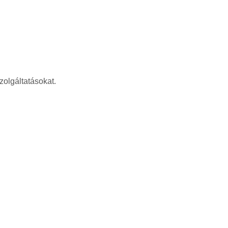
zolgáltatásokat.