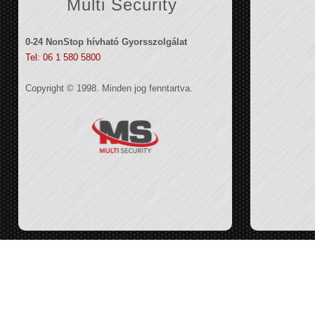
Multi Security
0-24 NonStop hívható Gyorsszolgálat
Tel: 06 1 580 5800
Copyright © 1998. Minden jog fenntartva.