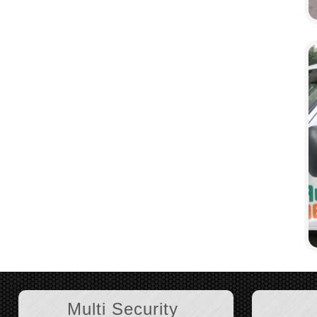
Multi Security