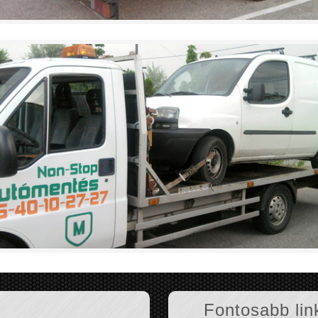
Fontosabb lin