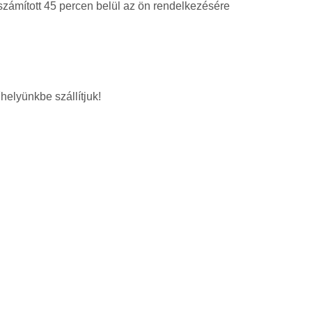
 számított 45 percen belül az ön rendelkezésére
helyünkbe szállítjuk!