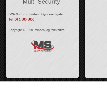
Multi Security
0-24 NonStop hívható Gyorsszolgálat
Tel: 06 1 580 5800
Copyright © 1998. Minden jog fenntartva.