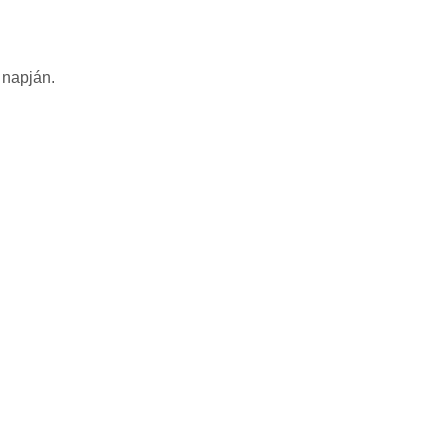
 napján.