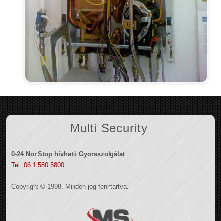
Multi Security
0-24 NonStop hívható Gyorsszolgálat
Tel: 06 1 580 5800
Copyright © 1998. Minden jog fenntartva.