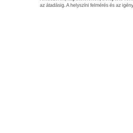
az átadásig. A helyszíni felmérés és az igé