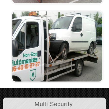
Multi Security