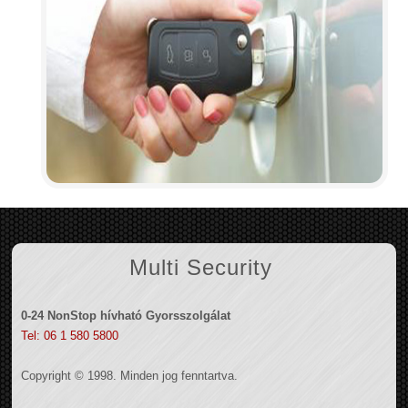
Multi Security
0-24 NonStop hívható Gyorsszolgálat
Tel: 06 1 580 5800
Copyright © 1998. Minden jog fenntartva.