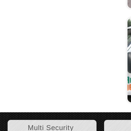
Multi Security