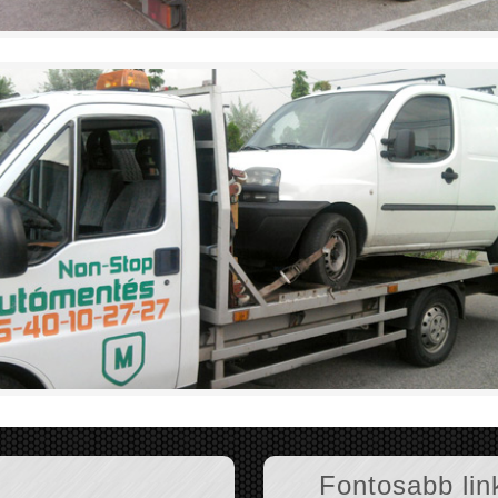
Fontosabb lin