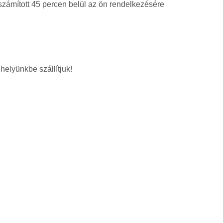
 számított 45 percen belül az ön rendelkezésére
helyünkbe szállítjuk!