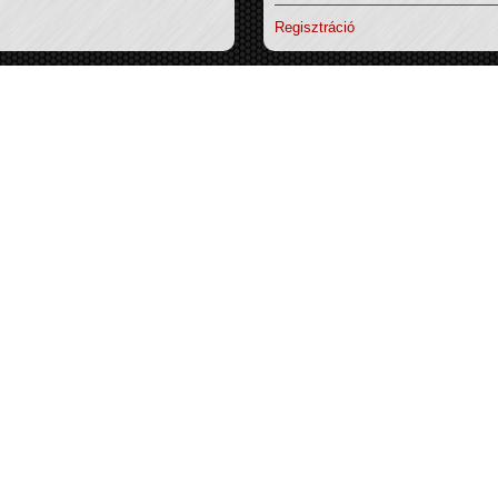
Regisztráció