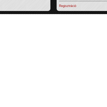
Regisztráció