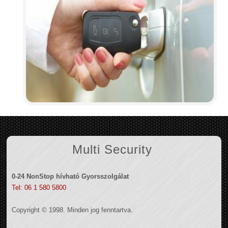
Multi Security
0-24 NonStop hívható Gyorsszolgálat
Tel: 06 1 580 5800
Copyright © 1998. Minden jog fenntartva.