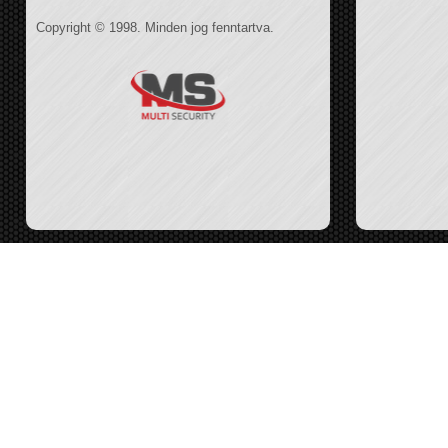
Copyright © 1998. Minden jog fenntartva.