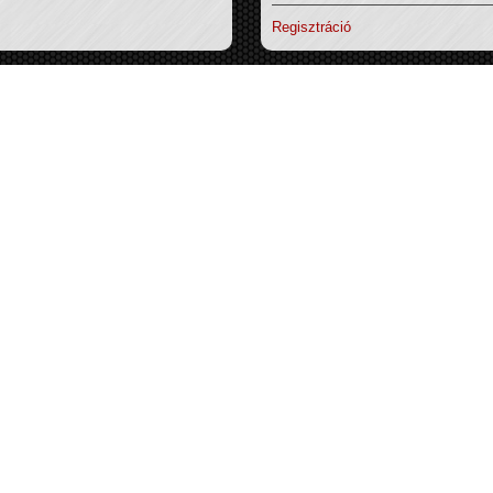
Regisztráció