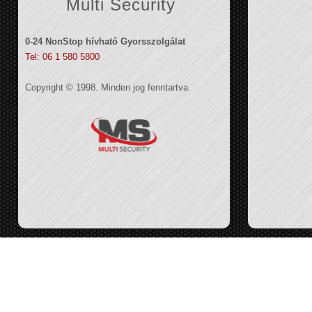
Multi Security
0-24 NonStop hívható Gyorsszolgálat
Tel: 06 1 580 5800
Copyright © 1998. Minden jog fenntartva.