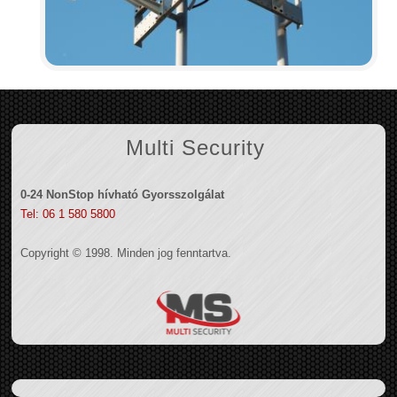
Multi Security
0-24 NonStop hívható Gyorsszolgálat
Tel: 06 1 580 5800
Copyright © 1998. Minden jog fenntartva.