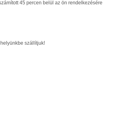
 számított 45 percen belül az ön rendelkezésére
helyünkbe szállítjuk!