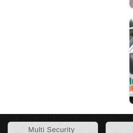
Multi Security