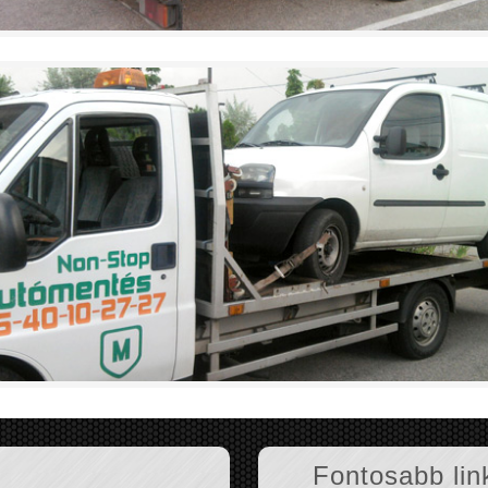
Fontosabb lin