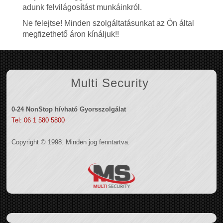
adunk felvilágosítást munkáinkról.
Ne felejtse! Minden szolgáltatásunkat az Ön által
megfizethető áron kínáljuk!!
Multi Security
0-24 NonStop hívható Gyorsszolgálat
Tel: 06 1 580 5800
Copyright © 1998. Minden jog fenntartva.