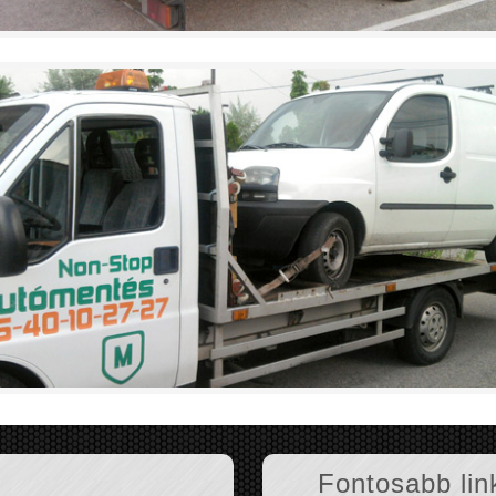
Fontosabb lin