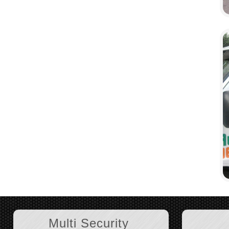
Multi Security