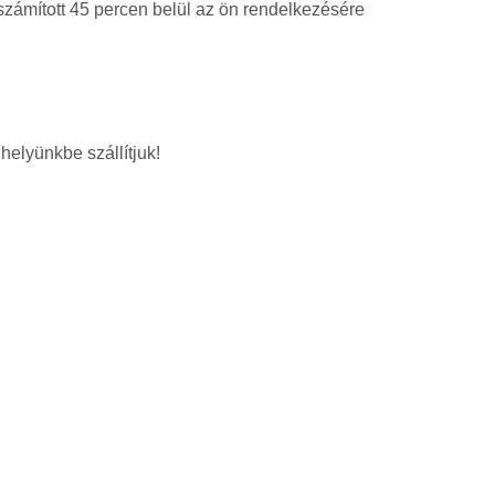
 számított 45 percen belül az ön rendelkezésére
helyünkbe szállítjuk!