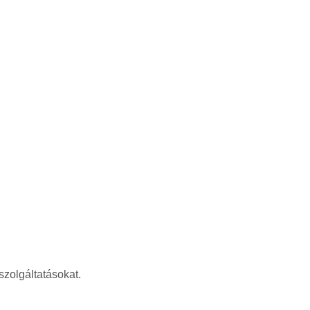
szolgáltatásokat.