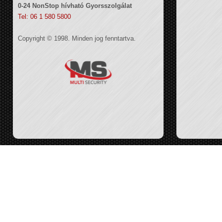
0-24 NonStop hívható Gyorsszolgálat
Tel: 06 1 580 5800
Copyright © 1998. Minden jog fenntartva.