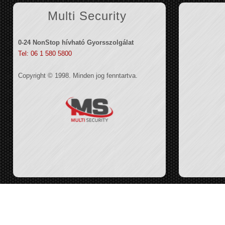
Multi Security
0-24 NonStop hívható Gyorsszolgálat
Tel: 06 1 580 5800
Copyright © 1998. Minden jog fenntartva.