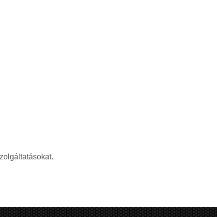
zolgáltatásokat.