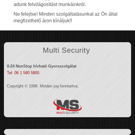
adunk felvilágosítást munkáinkról.
Ne felejtse! Minden szolgáltatásunkat az Ön által
megfizethető áron kínáljuk!!
Multi Security
0-24 NonStop hívható Gyorsszolgálat
Tel: 06 1 580 5800
Copyright © 1998. Minden jog fenntartva.