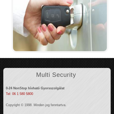
Multi Security
0-24 NonStop hívható Gyorsszolgálat
Tel: 06 1 580 5800
Copyright © 1998. Minden jog fenntartva.